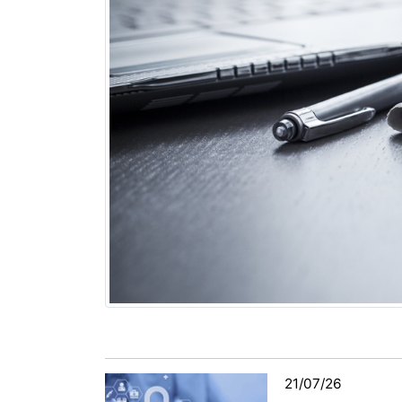
21/07/26