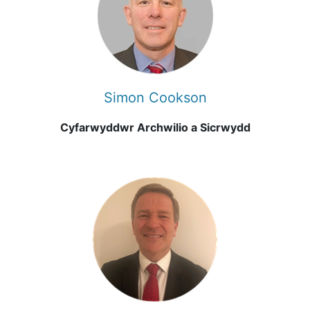
Simon Cookson
Cyfarwyddwr Archwilio a Sicrwydd