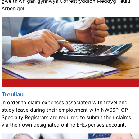
gweithiwr, gan gynnwys Cofrestryddion Meddyg Teulu
Arbenigol.
Treuliau
In order to claim expenses associated with travel and
study leave during their employment with NWSSP, GP
Specialty Registrars are required to submit their claims
via their own designated online E-Expenses account.